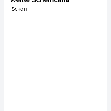
Schott