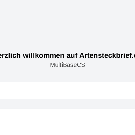
rzlich willkommen auf Artensteckbrief
MultiBaseCS