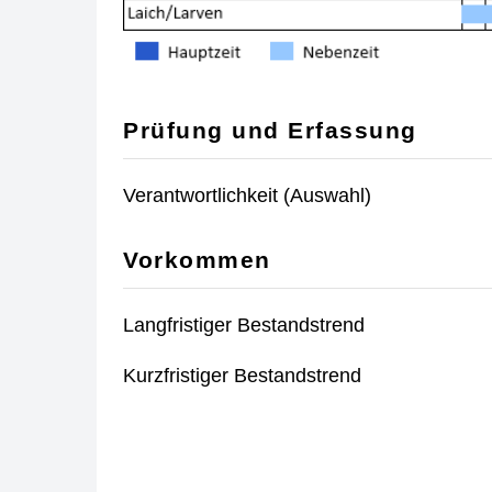
Prüfung und Erfassung
Verantwortlichkeit (Auswahl)
Vorkommen
Langfristiger Bestandstrend
Kurzfristiger Bestandstrend