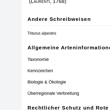
(Laurenti, 1768)
Andere Schreibweisen
Triturus alpestris
Allgemeine Arteninformation
Taxonomie
Kennzeichen
Biologie & Ökologie
Überregionale Verbreitung
Rechtlicher Schutz und Rote 