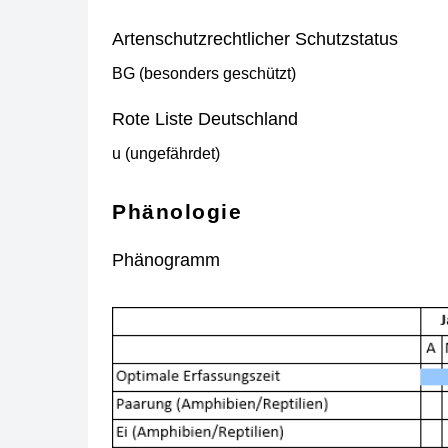
Artenschutzrechtlicher Schutzstatus
BG (besonders geschützt)
Rote Liste Deutschland
u (ungefährdet)
Phänologie
Phänogramm