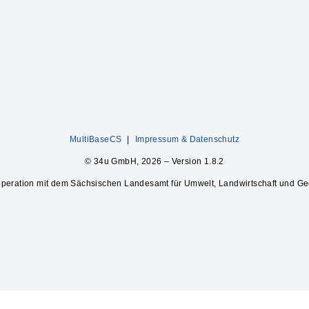
MultiBaseCS
|
Impressum & Datenschutz
© 34u GmbH, 2026 – Version 1.8.2
operation mit dem Sächsischen Landesamt für Umwelt, Landwirtschaft und Ge