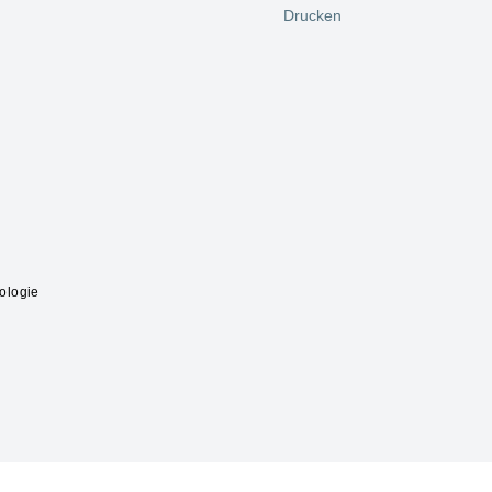
Drucken
ologie