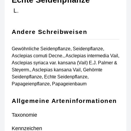
L.
Andere Schreibweisen
Gewöhnliche Seidenpflanze, Seidenpflanze,
Asclepias cornuti Decne., Asclepias intermedia Vail,
Asclepias syriaca var. kansana (Vail) E.J. Palmer &
Steyerm., Asclepias kansana Vail, Gehörnte
Seidenpflanze, Echte Seidenpflanze,
Papageienpflanze, Papageienbaum
Allgemeine Arteninformationen
Taxonomie
Kennzeichen