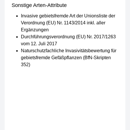
Sonstige Arten-Attribute
Invasive gebietsfremde Art der Unionsliste der
Verordnung (EU) Nr. 1143/2014 inkl. aller
Ergänzungen
Durchführungsverordnung (EU) Nr. 2017/1263
vom 12. Juli 2017
Naturschutzfachliche Invasivitätsbewertung für
gebietsfremde Gefäßpflanzen (BfN-Skripten
352)