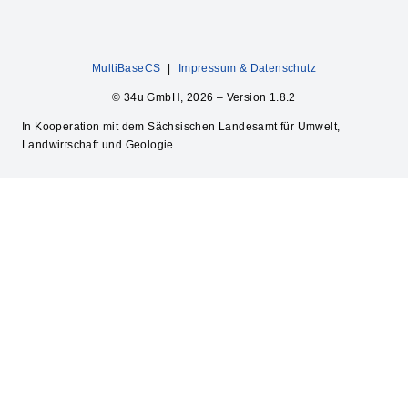
MultiBaseCS
|
Impressum & Datenschutz
© 34u GmbH, 2026 – Version 1.8.2
In Kooperation mit dem Sächsischen Landesamt für Umwelt,
Landwirtschaft und Geologie