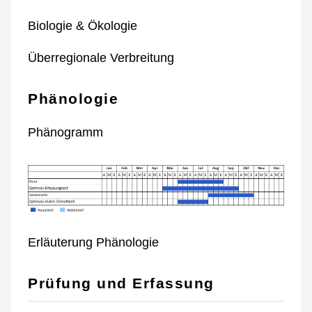
Biologie & Ökologie
Überregionale Verbreitung
Phänologie
Phänogramm
Erläuterung Phänologie
Prüfung und Erfassung